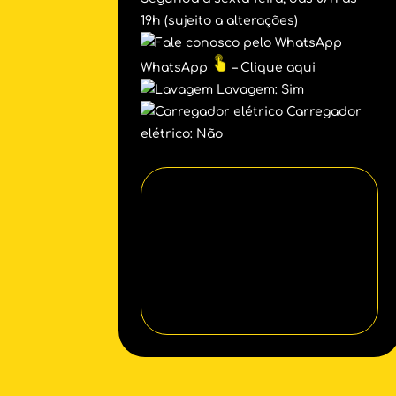
19h (sujeito a alterações)
WhatsApp
– Clique aqui
Lavagem: Sim
Carregador
elétrico: Não