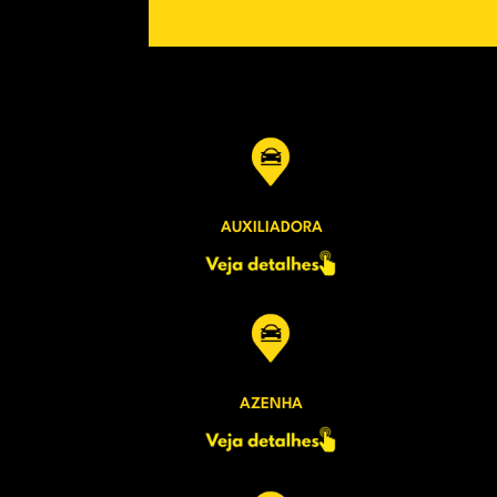
AUXILIADORA
AZENHA