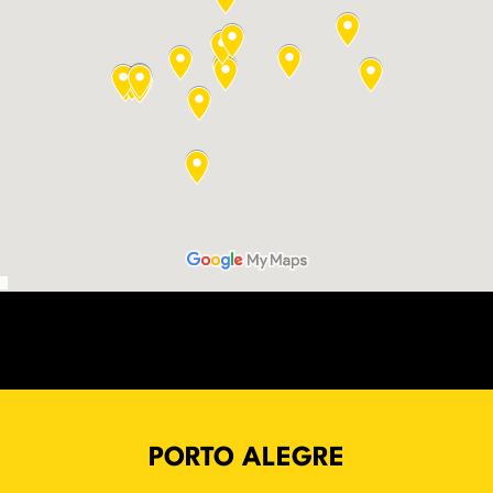
PORTO ALEGRE