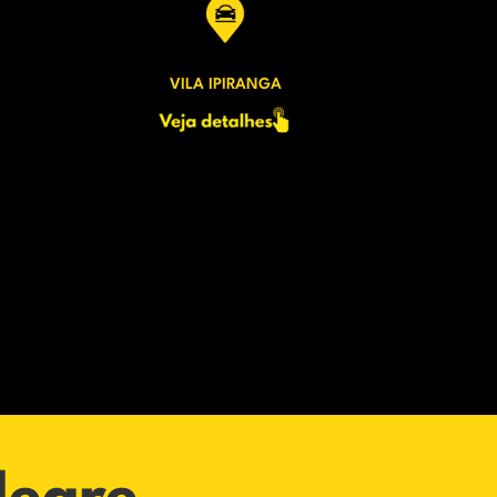
VILA IPIRANGA