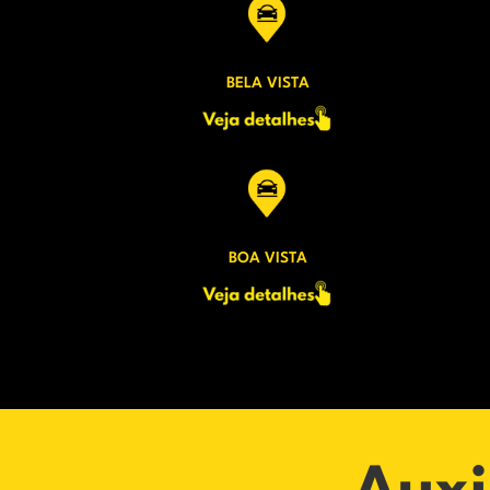
BELA VISTA
BOA VISTA