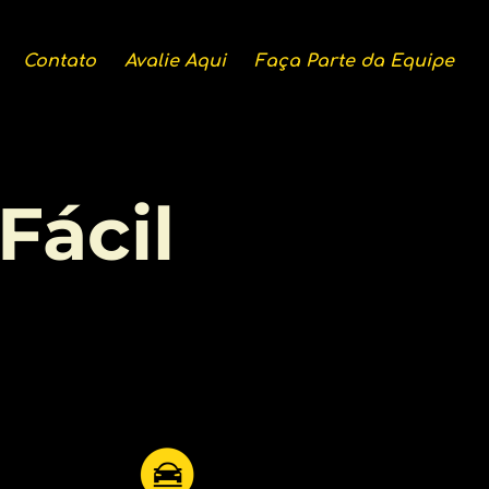
Contato
Avalie Aqui
Faça Parte da Equipe
Fácil