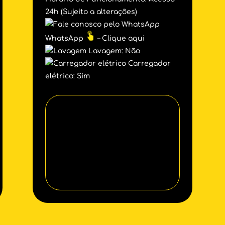
24h (Sujeito a alterações)
WhatsApp
– Clique aqui
Lavagem: Não
Carregador
elétrico: Sim