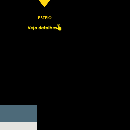
ESTEIO