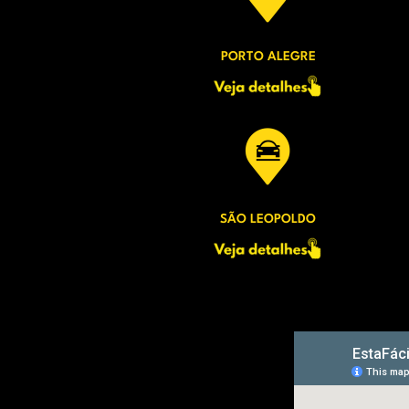
PORTO ALEGRE
SÃO LEOPOLDO