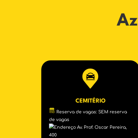
Az
CEMITÉRIO
Reserva de vagas: SEM reserva
de vagas
Av. Prof. Oscar Pereira,
400