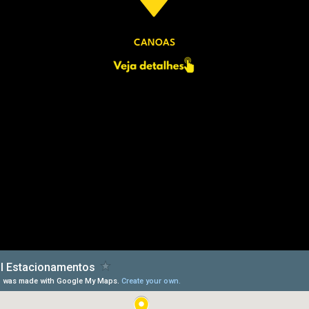
CANOAS