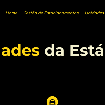
Home
Gestão de Estacionamentos
Unidades
dades
da Está