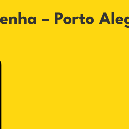
enha – Porto Ale