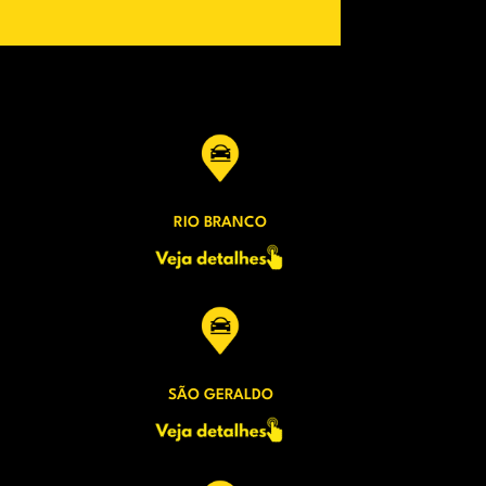
RIO BRANCO
SÃO GERALDO