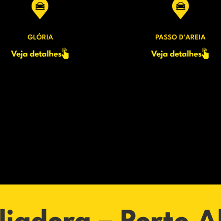
GLÓRIA
PASSO D'AREIA