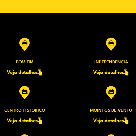
BOM FIM
INDEPENDÊNCIA
CENTRO HISTÓRICO
MOINHOS DE VENTO